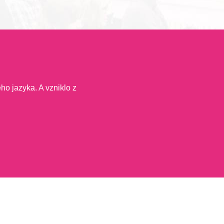
ho jazyka. A vzniklo z